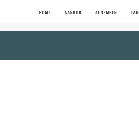
HOME
AANBOD
ALGEMEEN
TAR