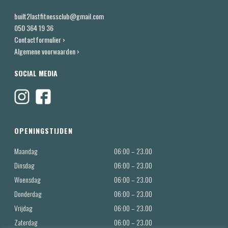
built2lastfitnessclub@gmail.com
050 364 19 36
Contactformulier ›
Algemene voorwaarden ›
SOCIAL MEDIA
OPENINGSTIJDEN
Maandag
06:00 – 23.00
Dinsdag
06:00 – 23.00
Woensdag
06:00 – 23.00
Donderdag
06:00 – 23.00
Vrijdag
06:00 – 23.00
Zaterdag
06:00 – 23.00