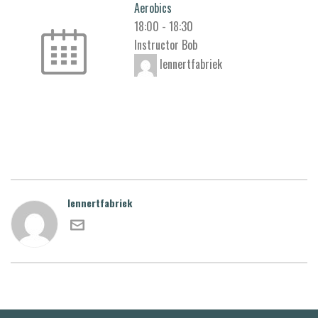
Aerobics
18:00
-
18:30
Instructor Bob
lennertfabriek
lennertfabriek