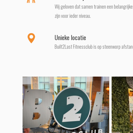
Wij geloven dat samen trainen een belangrijke
zijn voor ieder niveau.
Unieke locatie
Built2Last Fitnessclub is op steenworp afstan