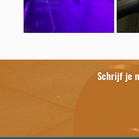
Schrijf je 