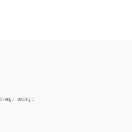
er bewegen, voeding en