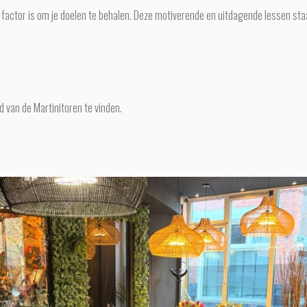
 factor is om je doelen te behalen. Deze motiverende en uitdagende lessen sta
d van de Martinitoren te vinden.