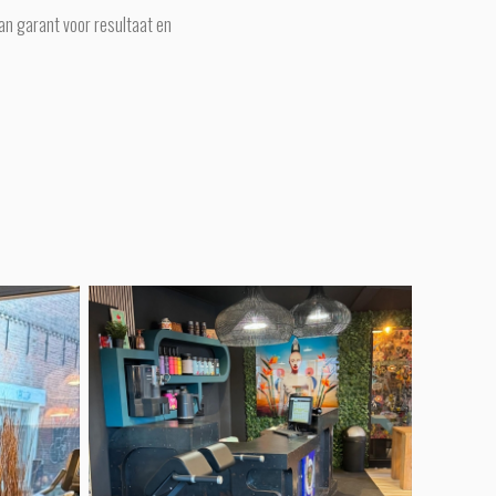
an garant voor resultaat en