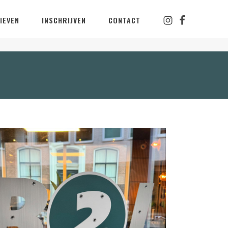
IEVEN
INSCHRIJVEN
CONTACT